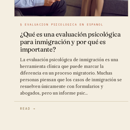
§ EVALUACION PSICOLOGICA EN ESPANOL
¿Qué es una evaluación psicológica
para inmigración y por qué es
importante?
La evaluación psicológica de inmigración es una
herramienta clínica que puede marcar la
diferencia en un proceso migratorio. Muchas
personas piensan que los casos de inmigración se
resuelven únicamente con formularios y
abogados, pero un informe psic...
READ →