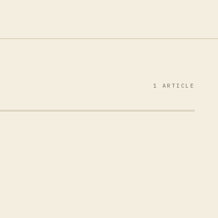
1 ARTICLE