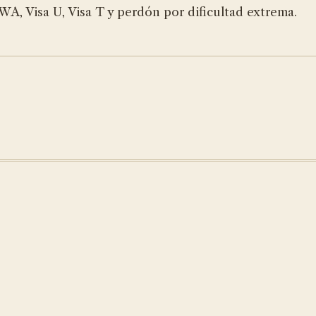
A, Visa U, Visa T y perdón por dificultad extrema.