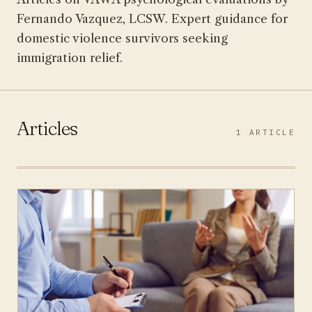
Fernando Vazquez, LCSW. Expert guidance for
domestic violence survivors seeking
immigration relief.
Articles
1 ARTICLE