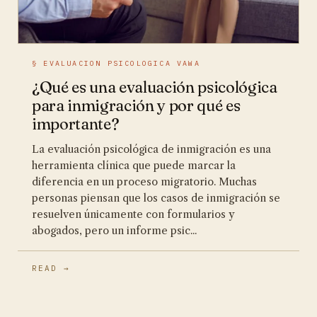
§ EVALUACION PSICOLOGICA VAWA
¿Qué es una evaluación psicológica
para inmigración y por qué es
importante?
La evaluación psicológica de inmigración es una
herramienta clínica que puede marcar la
diferencia en un proceso migratorio. Muchas
personas piensan que los casos de inmigración se
resuelven únicamente con formularios y
abogados, pero un informe psic...
READ →