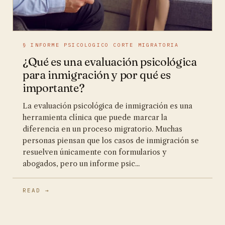
§ INFORME PSICOLOGICO CORTE MIGRATORIA
¿Qué es una evaluación psicológica
para inmigración y por qué es
importante?
La evaluación psicológica de inmigración es una
herramienta clínica que puede marcar la
diferencia en un proceso migratorio. Muchas
personas piensan que los casos de inmigración se
resuelven únicamente con formularios y
abogados, pero un informe psic...
READ →