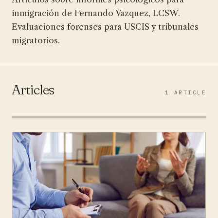
inmigración de Fernando Vazquez, LCSW.
Evaluaciones forenses para USCIS y tribunales
migratorios.
Articles
1 ARTICLE