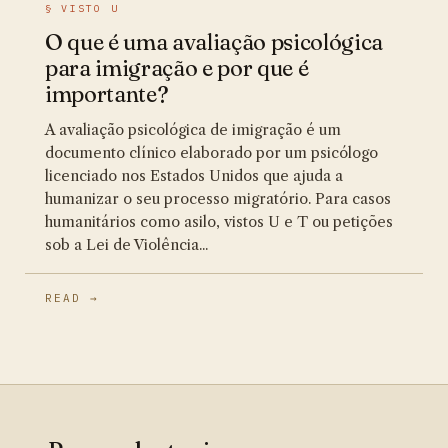
§ VISTO U
O que é uma avaliação psicológica
para imigração e por que é
importante?
A avaliação psicológica de imigração é um
documento clínico elaborado por um psicólogo
licenciado nos Estados Unidos que ajuda a
humanizar o seu processo migratório. Para casos
humanitários como asilo, vistos U e T ou petições
sob a Lei de Violência...
READ →